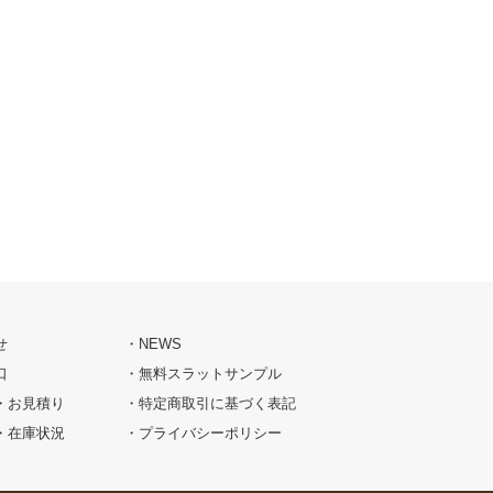
せ
NEWS
口
無料スラットサンプル
・お見積り
特定商取引に基づく表記
・在庫状況
プライバシーポリシー