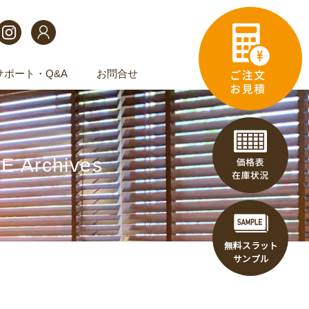
サポート・Q&A
お問合せ
 Archives