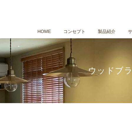
HOME
コンセプト
製品紹介
ウッドブラ