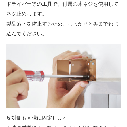
ドライバー等の工具で、付属の木ネジを使用して
ネジ止めします。
製品落下を防止するため、しっかりと奥までねじ
込んでください。
反対側も同様に固定します。