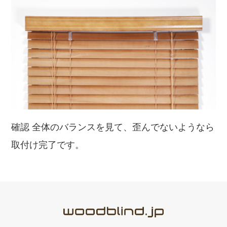
確認 全体のバランスを見て、歪んでないようなら
取付け完了です。