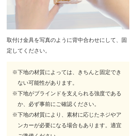
取付け金具を写真のように背中合わせにして、固
定してください。
※下地の材質によっては、きちんと固定でき
ない可能性があります。
※下地がブラインドを支えられる強度である
か、必ず事前にご確認ください。
※下地の材質により、素材に応じたネジやア
ンカーが必要になる場合もあります。適宜
ご準備ください。