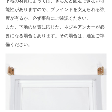
下地の材質によっては、きちんと固定できない可
能性がありますので、ブラインドを支えられる強
度が有るか、必ず事前にご確認ください。
また、下地の材質に応じた、ネジやアンカーが必
要になる場合もあります。その場合は、適宜ご準
備ください。