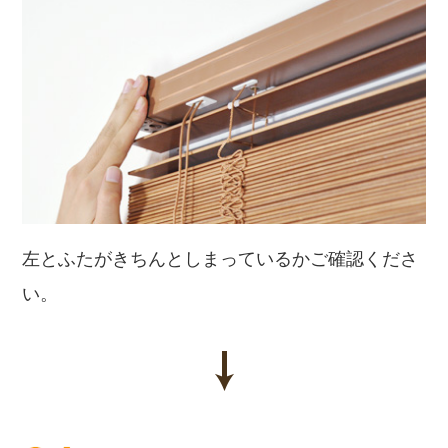
左とふたがきちんとしまっているかご確認くださ
い。