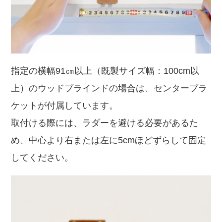
指定の横幅91㎝以上（既製サイズ幅：100cm以
上）のウッドブラインドの場合は、センターブラ
ケットが付属しています。
取付ける際には、ラダーを避ける必要があるた
め、中心より右または左に5cmほどずらして固定
してください。