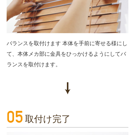
バランスを取付けます 本体を手前に寄せる様にし
て、本体メカ部に金具をひっかけるようにしてバ
ランスを取付けます。
取付け完了