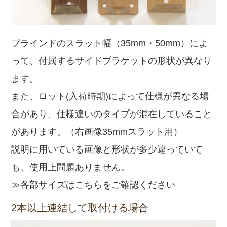
ブラインドのスラット幅（35mm・50mm）によ
って、付属するサイドブラケットの形状が異なり
ます。
また、ロット(入荷時期)によって仕様が異なる場
合があり、仕様違いのタイプが混在していること
があります。（右画像35mmスラット用）
説明に用いている画像と形状が多少違っていて
も、使用上問題ありません。
≫各部サイズはこちらをご確認ください
2本以上連結して取付ける場合