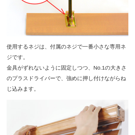
使用するネジは、付属のネジで一番小さな専用ネ
ジです。
金具がずれないように固定しつつ、No.1の大きさ
のプラスドライバーで、強めに押し付けながらね
じ込みます。