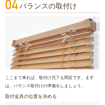
バランスの取付け
ここまで来れば、取付け完了も間近です。まず
は、バランス取付けの準備をしましょう。
取付金具の位置を決める