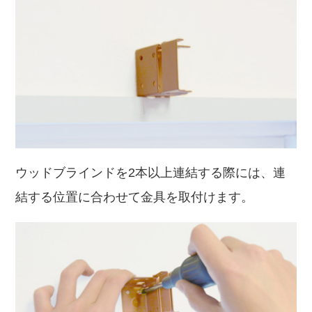
ウッドブラインドを2本以上連結する際には、連
結する位置に合わせて金具を取付けます。