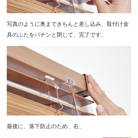
写真のように奥まできちんと差し込み、取付け金
具のふたをパチンと閉じて、完了です。
最後に、落下防止のため、右、