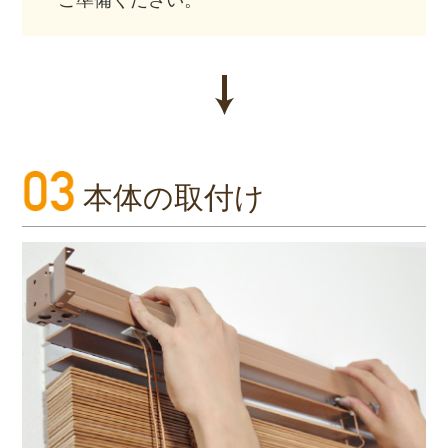
本体の取付け