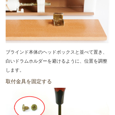
ブラインド本体のヘッドボックスと並べて置き、
白いドラムホルダーを避けるように、位置を調整
します。
取付金具を固定する