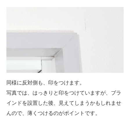
同様に反対側も、印をつけます。
写真では、はっきりと印をつけていますが、ブラ
インドを設置した後、見えてしまうかもしれませ
んので、薄くつけるのがポイントです。