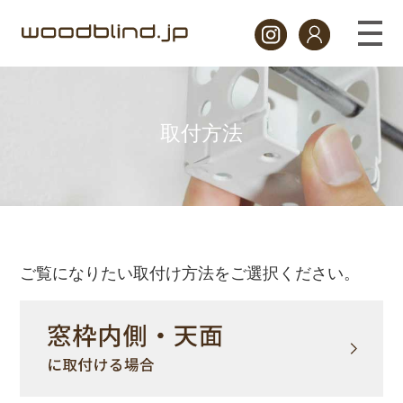
取付方法
ご覧になりたい取付け方法をご選択ください。