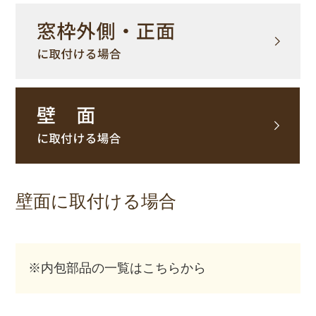
壁面に取付ける場合
※内包部品の一覧はこちらから