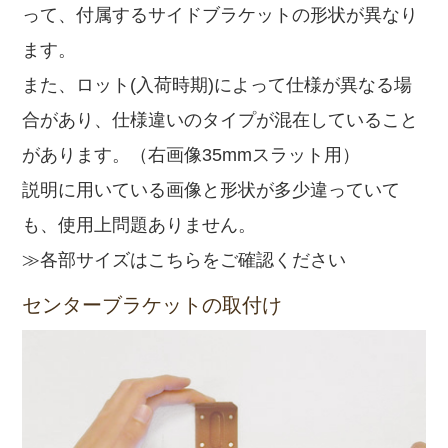
って、付属するサイドブラケットの形状が異なり
ます。
また、ロット(入荷時期)によって仕様が異なる場
合があり、仕様違いのタイプが混在していること
があります。（右画像35mmスラット用）
説明に用いている画像と形状が多少違っていて
も、使用上問題ありません。
≫各部サイズはこちらをご確認ください
センターブラケットの取付け