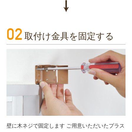
取付け金具を固定する
壁に木ネジで固定します ご用意いただいたプラス