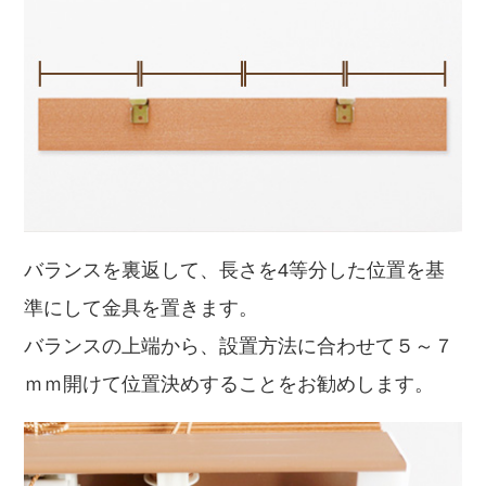
バランスを裏返して、長さを4等分した位置を基
準にして金具を置きます。
バランスの上端から、設置方法に合わせて５～７
ｍｍ開けて位置決めすることをお勧めします。