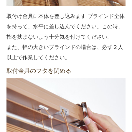
取付け金具に本体を差し込みます ブラインド全体
を持って、水平に差し込んでください。この時、
指を挟まないよう十分気を付けてください。
また、幅の大きいブラインドの場合は、必ず２人
以上で作業してください。
取付金具のフタを閉める