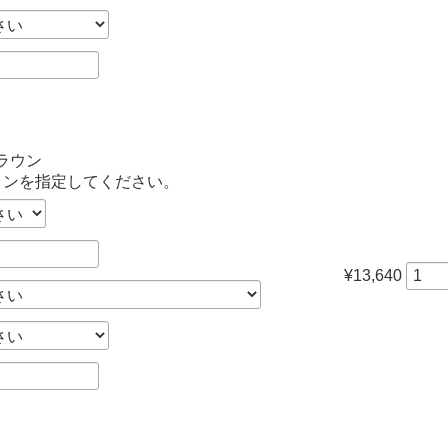
ラウン
ョンを指定してください。
¥13,640