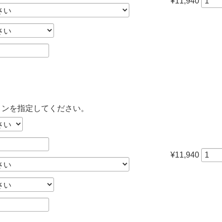
¥11,940
ョンを指定してください。
¥11,940