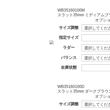
WB35160100M
スラット35mm ミディアムブ
オプシ
サイズ調整
指定サイズ
ラダー
バランス
在庫状態
WB35160100D
スラット35mm ダークブラウ
オプシ
サイズ調整