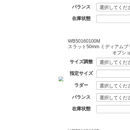
バランス
在庫状態
WB50160100M
スラット50mm ミディアムブ
オプシ
サイズ調整
指定サイズ
ラダー
バランス
在庫状態