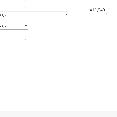
¥11,940