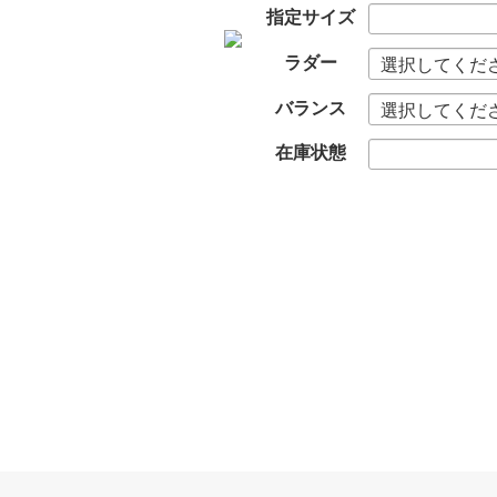
指定サイズ
ラダー
バランス
在庫状態