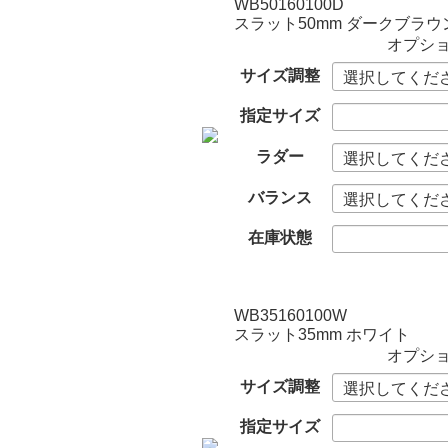
WB50160100D
スラット50mm ダークブラウ
オプシ
サイズ調整
指定サイズ
ラダー
バランス
在庫状態
WB35160100W
スラット35mm ホワイト
オプシ
サイズ調整
指定サイズ