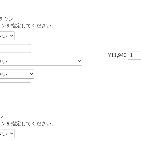
ラウン
ョンを指定してください。
¥11,940
ン
ョンを指定してください。