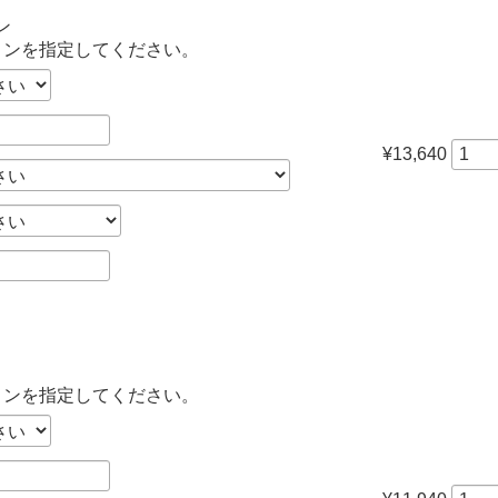
ン
ョンを指定してください。
¥13,640
ョンを指定してください。