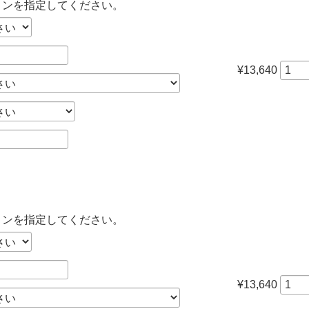
ョンを指定してください。
¥13,640
ョンを指定してください。
¥13,640