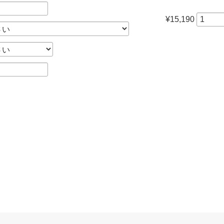
¥15,190