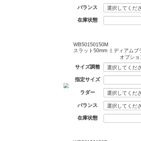
バランス
在庫状態
WB50150150M
スラット50mm ミディアムブ
オプショ
サイズ調整
指定サイズ
ラダー
バランス
在庫状態