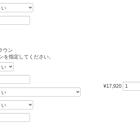
ラウン
ンを指定してください。
¥17,920