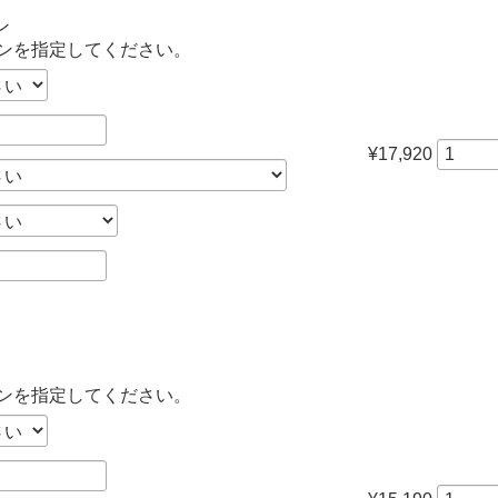
ン
ンを指定してください。
¥17,920
ンを指定してください。