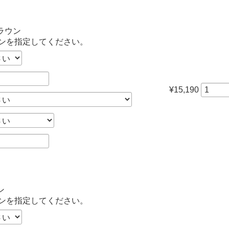
ラウン
ンを指定してください。
¥15,190
ン
ンを指定してください。