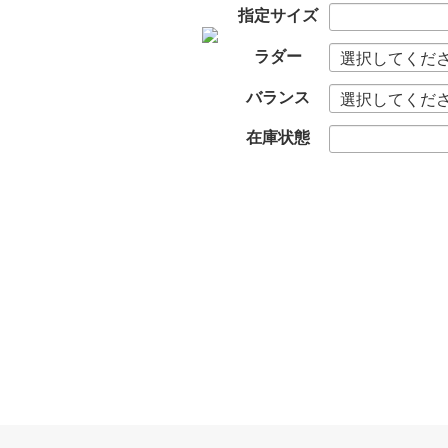
指定サイズ
ラダー
バランス
在庫状態