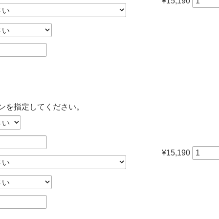
¥15,190
ンを指定してください。
¥15,190