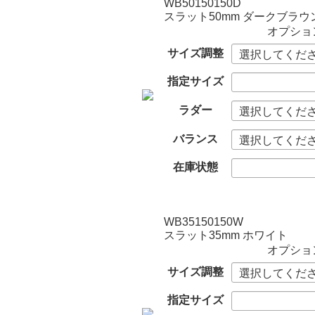
WB50150150D
スラット50mm ダークブラウ
オプショ
サイズ調整
指定サイズ
ラダー
バランス
在庫状態
WB35150150W
スラット35mm ホワイト
オプショ
サイズ調整
指定サイズ