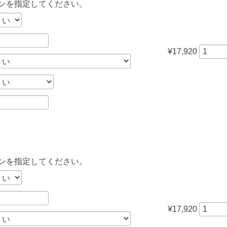
ンを指定してください。
¥17,920
ンを指定してください。
¥17,920