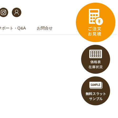
サポート・Q&A
お問合せ