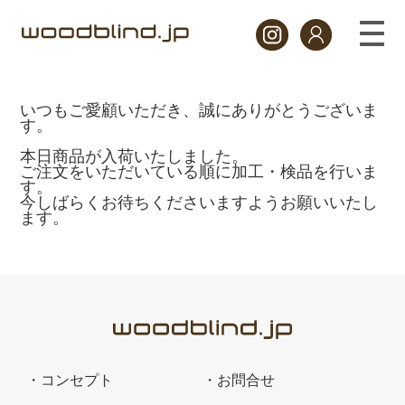
いつもご愛顧いただき、誠にありがとうございま
す。
本日商品が入荷いたしました。
ご注文をいただいている順に加工・検品を行いま
す。
今しばらくお待ちくださいますようお願いいたし
ます。
コンセプト
お問合せ