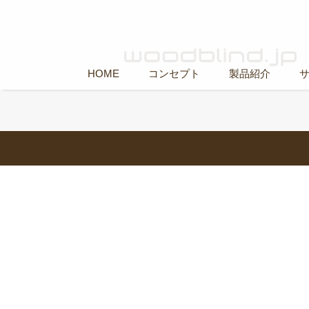
HOME
コンセプト
製品紹介