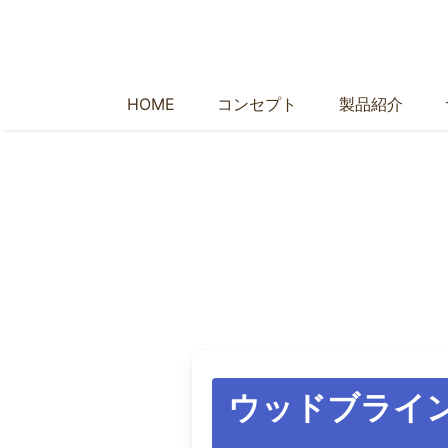
HOME
コンセプト
製品紹介
TEST
ウッドブライ