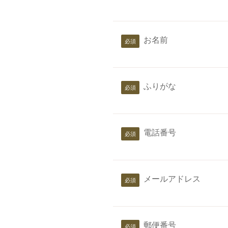
お名前
ふりがな
電話番号
メールアドレス
郵便番号