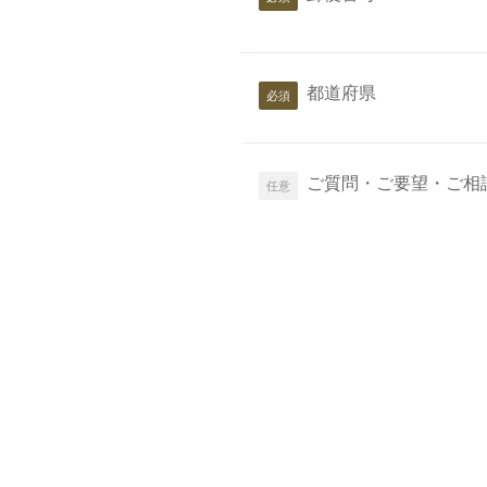
都道府県
ご質問・ご要望・ご相