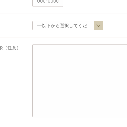
談（任意）