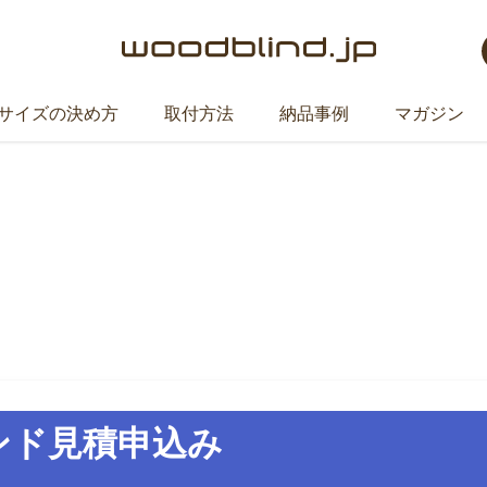
サイズの決め方
取付方法
納品事例
マガジン
スラットサンプル申し込
ンド見積申込み